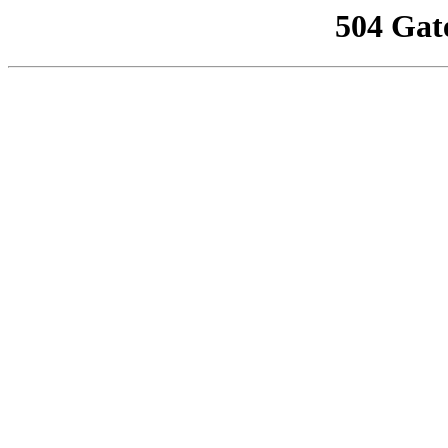
504 Gat